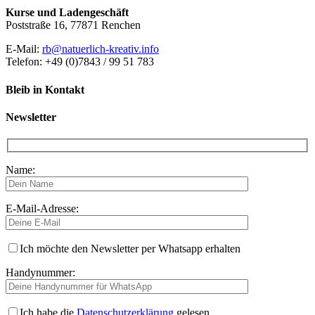
Kurse und Ladengeschäft
Poststraße 16, 77871 Renchen
E-Mail:
rb@natuerlich-kreativ.info
Telefon: +49 (0)7843 / 99 51 783
Bleib in Kontakt
Newsletter
Name:
E-Mail-Adresse:
Ich möchte den Newsletter per Whatsapp erhalten
Handynummer:
Ich habe die
Datenschutzerklärung
gelesen