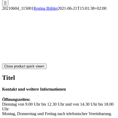
20210604_115001
Regina Bühler
2021-06-21T15:01:38+02:00
Close product quick view
×
Titel
Kontakt und weitere Informationen
Öffnungszeiten:
Dienstag von 9.00 Uhr bis 12.30 Uhr und von 14.30 Uhr bis 18.00
Uhr
Montag, Donnerstag und Freitag nach telefonischer Vereinbarung.