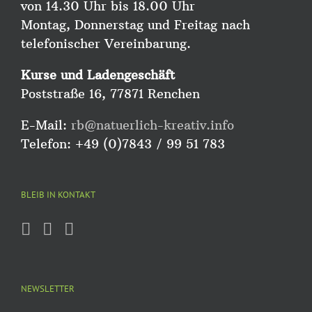
von 14.30 Uhr bis 18.00 Uhr
Montag, Donnerstag und Freitag nach
telefonischer Vereinbarung.
Kurse und Ladengeschäft
Poststraße 16, 77871 Renchen
E-Mail:
rb@natuerlich-kreativ.info
Telefon: +49 (0)7843 / 99 51 783
BLEIB IN KONTAKT
NEWSLETTER