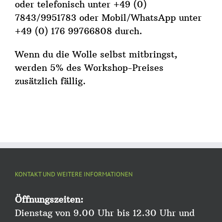
oder telefonisch unter +49 (0)
7843/9951783 oder Mobil/WhatsApp unter
+49 (0) 176 99766808 durch.
Wenn du die Wolle selbst mitbringst,
werden 5% des Workshop-Preises
zusätzlich fällig.
KONTAKT UND WEITERE INFORMATIONEN
Öffnungszeiten:
Dienstag von 9.00 Uhr bis 12.30 Uhr und