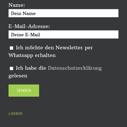
Name:
E-Mail-Adresse:
Ich möchte den Newsletter per
Whatsapp erhalten
Ich habe die
Datenschutzerklärung
gelesen
LIKEBOX