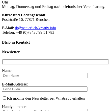
Uhr
Montag, Donnerstag und Freitag nach telefonischer Vereinbarung.
Kurse und Ladengeschäft
Poststraße 16, 77871 Renchen
E-Mail:
rb@natuerlich-kreativ.info
Telefon: +49 (0)7843 / 99 51 783
Bleib in Kontakt
Newsletter
Name:
E-Mail-Adresse:
Ich möchte den Newsletter per Whatsapp erhalten
Handynummer: