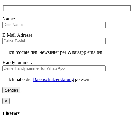
Name:
E-Mail-Adresse:
Ich möchte den Newsletter per Whatsapp erhalten
Handynummer:
Ich habe die
Datenschutzerklärung
gelesen
×
LikeBox