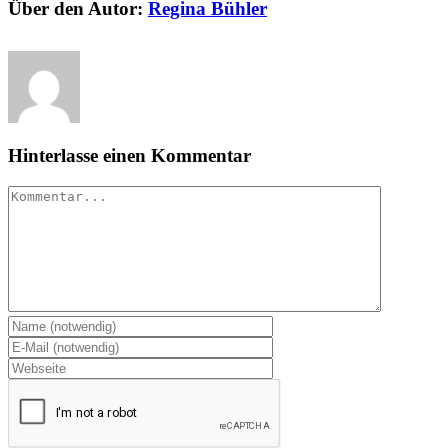
Über den Autor:
Regina Bühler
Hinterlasse einen Kommentar
Kommentar