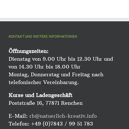
KONTAKT UND WEITERE INFORMATIONEN
Öffnungszeiten:
Dienstag von 9.00 Uhr bis 12.30 Uhr und
von 14.30 Uhr bis 18.00 Uhr
Montag, Donnerstag und Freitag nach
telefonischer Vereinbarung.
Kurse und Ladengeschäft
Poststraße 16, 77871 Renchen
E-Mail:
rb@natuerlich-kreativ.info
Telefon: +49 (0)7843 / 99 51 783