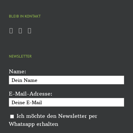
BLEIB IN KONTAKT
NEWSLETTER
Name:
E-Mail-Adresse:
Ich möchte den Newsletter per
Whatsapp erhalten