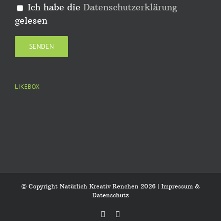
Ich habe die
Datenschutzerklärung
gelesen
LIKEBOX
© Copyright Natürlich Kreativ Renchen
2026 |
Impressum &
Datenschutz
Facebook
Instagram