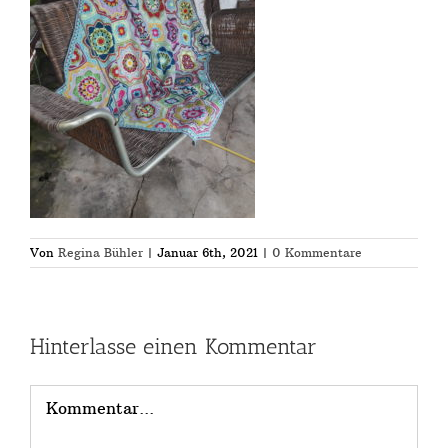
Von
Regina Bühler
|
Januar 6th, 2021
|
0 Kommentare
Hinterlasse einen Kommentar
Kommentar