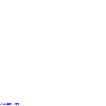
 Kommentare