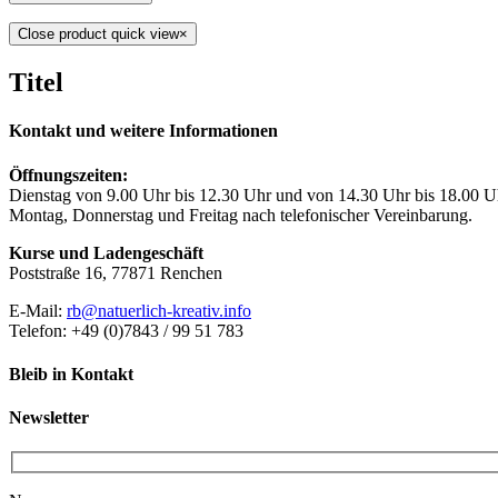
Close product quick view
×
Titel
Kontakt und weitere Informationen
Öffnungszeiten:
Dienstag von 9.00 Uhr bis 12.30 Uhr und von 14.30 Uhr bis 18.00 U
Montag, Donnerstag und Freitag nach telefonischer Vereinbarung.
Kurse und Ladengeschäft
Poststraße 16, 77871 Renchen
E-Mail:
rb@natuerlich-kreativ.info
Telefon: +49 (0)7843 / 99 51 783
Bleib in Kontakt
Newsletter