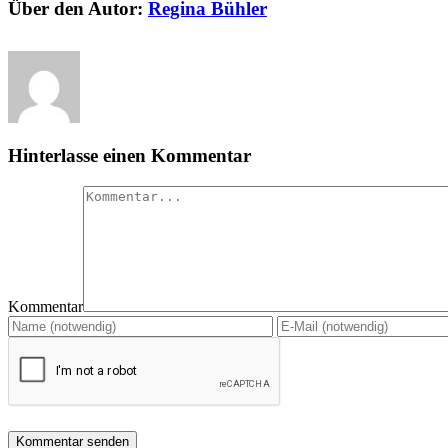
Über den Autor:
Regina Bühler
Hinterlasse einen Kommentar
Kommentar