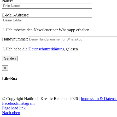
Name:
E-Mail-Adresse:
Ich möchte den Newsletter per Whatsapp erhalten
Handynummer:
Ich habe die
Datenschutzerklärung
gelesen
×
LikeBox
© Copyright Natürlich Kreativ Renchen
2026 |
Impressum & Datensc
Facebook
Instagram
Page load link
Nach oben