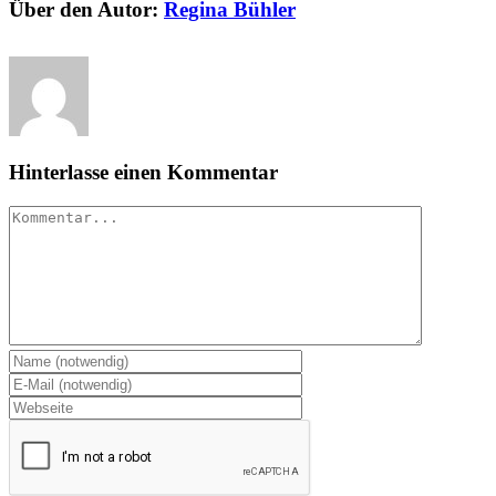
Über den Autor:
Regina Bühler
Hinterlasse einen Kommentar
Kommentar