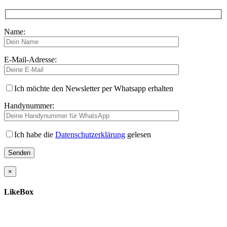
Name:
E-Mail-Adresse:
Ich möchte den Newsletter per Whatsapp erhalten
Handynummer:
Ich habe die
Datenschutzerklärung
gelesen
×
LikeBox