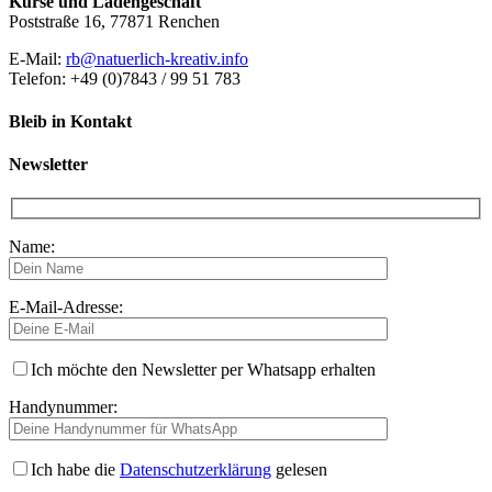
Kurse und Ladengeschäft
Poststraße 16, 77871 Renchen
E-Mail:
rb@natuerlich-kreativ.info
Telefon: +49 (0)7843 / 99 51 783
Bleib in Kontakt
Newsletter
Name:
E-Mail-Adresse:
Ich möchte den Newsletter per Whatsapp erhalten
Handynummer:
Ich habe die
Datenschutzerklärung
gelesen