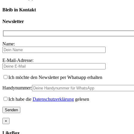
Bleib in Kontakt
Newsletter
Name:
E-Mail-Adresse:
Ich möchte den Newsletter per Whatsapp erhalten
Handynummer:
Ich habe die
Datenschutzerklärung
gelesen
×
LikeBox