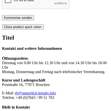
Close product quick view
×
Titel
Kontakt und weitere Informationen
Öffnungszeiten:
Dienstag von 9.00 Uhr bis 12.30 Uhr und von 14.30 Uhr bis 18.00
Uhr
Montag, Donnerstag und Freitag nach telefonischer Vereinbarung.
Kurse und Ladengeschäft
Poststraße 16, 77871 Renchen
E-Mail:
rb@natuerlich-kreativ.info
Telefon: +49 (0)7843 / 99 51 783
Bleib in Kontakt