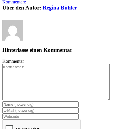
Kommentare
Über den Autor:
Regina Bühler
Hinterlasse einen Kommentar
Kommentar