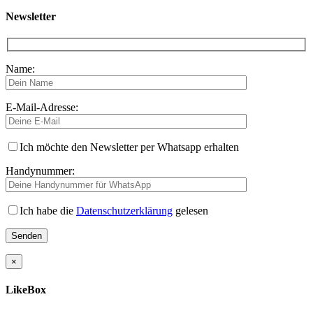
Newsletter
Name:
E-Mail-Adresse:
Ich möchte den Newsletter per Whatsapp erhalten
Handynummer:
Ich habe die
Datenschutzerklärung
gelesen
×
LikeBox