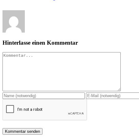
Hinterlasse einen Kommentar
Kommentar