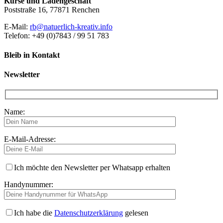
Kurse und Ladengeschäft
Poststraße 16, 77871 Renchen
E-Mail:
rb@natuerlich-kreativ.info
Telefon: +49 (0)7843 / 99 51 783
Bleib in Kontakt
Newsletter
Name:
E-Mail-Adresse:
Ich möchte den Newsletter per Whatsapp erhalten
Handynummer:
Ich habe die
Datenschutzerklärung
gelesen