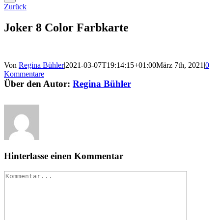
Zurück
Joker 8 Color Farbkarte
Von
Regina Bühler
|
2021-03-07T19:14:15+01:00
März 7th, 2021
|
0
Kommentare
Über den Autor:
Regina Bühler
Hinterlasse einen Kommentar
Kommentar