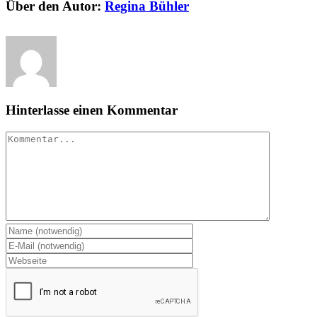
Über den Autor:
Regina Bühler
Hinterlasse einen Kommentar
Kommentar