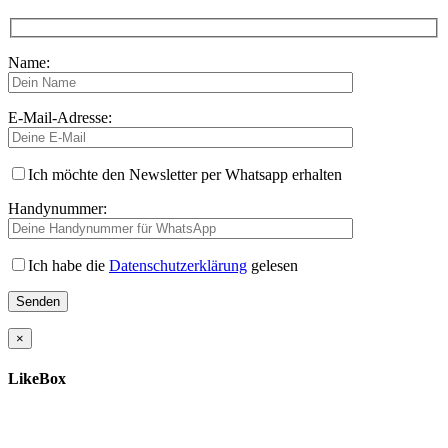
Name:
E-Mail-Adresse:
Ich möchte den Newsletter per Whatsapp erhalten
Handynummer:
Ich habe die
Datenschutzerklärung
gelesen
×
LikeBox