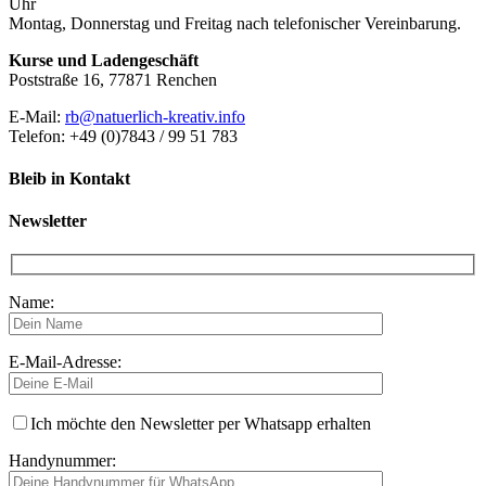
Uhr
Montag, Donnerstag und Freitag nach telefonischer Vereinbarung.
Kurse und Ladengeschäft
Poststraße 16, 77871 Renchen
E-Mail:
rb@natuerlich-kreativ.info
Telefon: +49 (0)7843 / 99 51 783
Bleib in Kontakt
Newsletter
Name:
E-Mail-Adresse:
Ich möchte den Newsletter per Whatsapp erhalten
Handynummer: