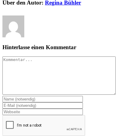
Über den Autor:
Regina Bühler
Hinterlasse einen Kommentar
Kommentar