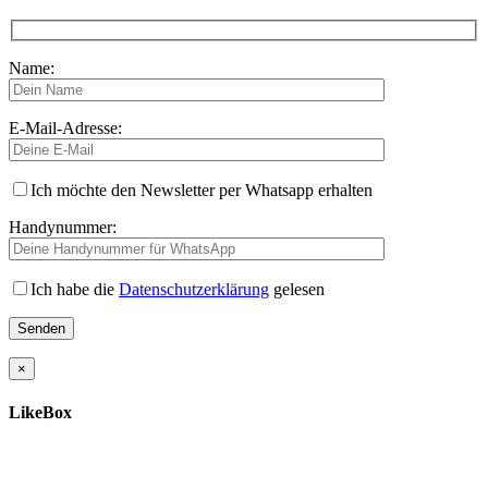
Name:
E-Mail-Adresse:
Ich möchte den Newsletter per Whatsapp erhalten
Handynummer:
Ich habe die
Datenschutzerklärung
gelesen
×
LikeBox