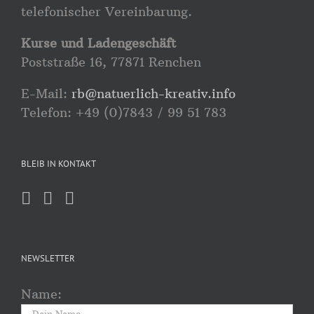
telefonischer Vereinbarung.
Kurse und Ladengeschäft
Poststraße 16, 77871 Renchen
E-Mail:
rb@natuerlich-kreativ.info
Telefon: +49 (0)7843 / 99 51 783
BLEIB IN KONTAKT
NEWSLETTER
Name: