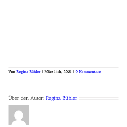
Von
Regina Bühler
|
März 14th, 2021
|
0 Kommentare
Über den Autor:
Regina Bühler