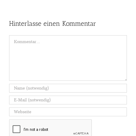
Hinterlasse einen Kommentar
Kommentar