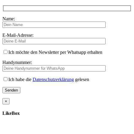
Name:
E-Mail-Adresse:
Ich möchte den Newsletter per Whatsapp erhalten
Handynummer:
Ich habe die
Datenschutzerklärung
gelesen
×
LikeBox