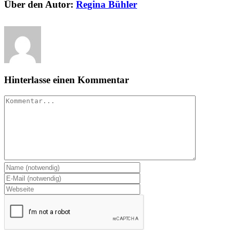
Über den Autor:
Regina Bühler
Hinterlasse einen Kommentar
Kommentar