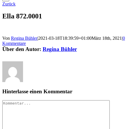
Zurück
Ella 872.0001
Von
Regina Bühler
|
2021-03-18T18:39:59+01:00
März 18th, 2021
|
0
Kommentare
Über den Autor:
Regina Bühler
Hinterlasse einen Kommentar
Kommentar