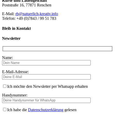
Kurse und Ladengeschäft
Poststraße 16, 77871 Renchen
E-Mail:
rb@natuerlich-kreativ.info
Telefon: +49 (0)7843 / 99 51 783
Bleib in Kontakt
Newsletter
Name:
E-Mail-Adresse:
Ich möchte den Newsletter per Whatsapp erhalten
Handynummer:
Ich habe die
Datenschutzerklärung
gelesen