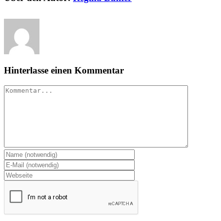
Hinterlasse einen Kommentar
Kommentar