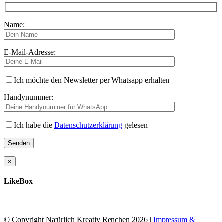
Name:
E-Mail-Adresse:
Ich möchte den Newsletter per Whatsapp erhalten
Handynummer:
Ich habe die
Datenschutzerklärung
gelesen
×
LikeBox
© Copyright Natürlich Kreativ Renchen
2026 |
Impressum &