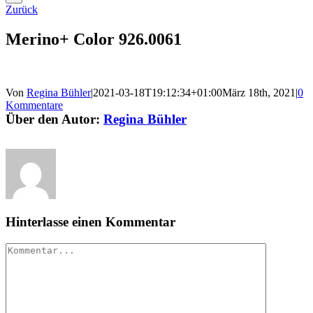
Zurück
Merino+ Color 926.0061
Von
Regina Bühler
|
2021-03-18T19:12:34+01:00
März 18th, 2021
|
0
Kommentare
Über den Autor:
Regina Bühler
Hinterlasse einen Kommentar
Kommentar