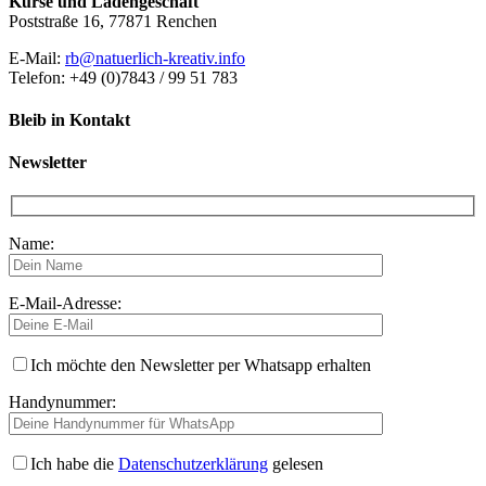
Kurse und Ladengeschäft
Poststraße 16, 77871 Renchen
E-Mail:
rb@natuerlich-kreativ.info
Telefon: +49 (0)7843 / 99 51 783
Bleib in Kontakt
Newsletter
Name:
E-Mail-Adresse:
Ich möchte den Newsletter per Whatsapp erhalten
Handynummer:
Ich habe die
Datenschutzerklärung
gelesen