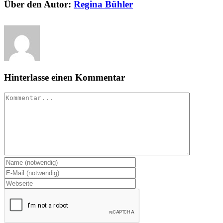
Über den Autor:
Regina Bühler
Hinterlasse einen Kommentar
Kommentar