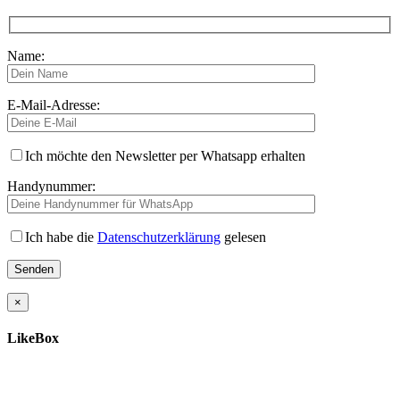
Name:
E-Mail-Adresse:
Ich möchte den Newsletter per Whatsapp erhalten
Handynummer:
Ich habe die
Datenschutzerklärung
gelesen
×
LikeBox