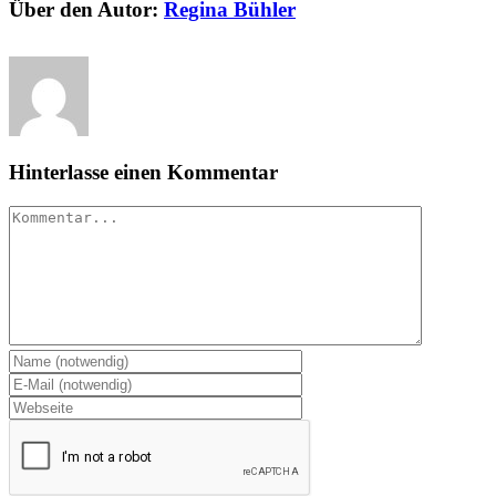
Über den Autor:
Regina Bühler
Hinterlasse einen Kommentar
Kommentar