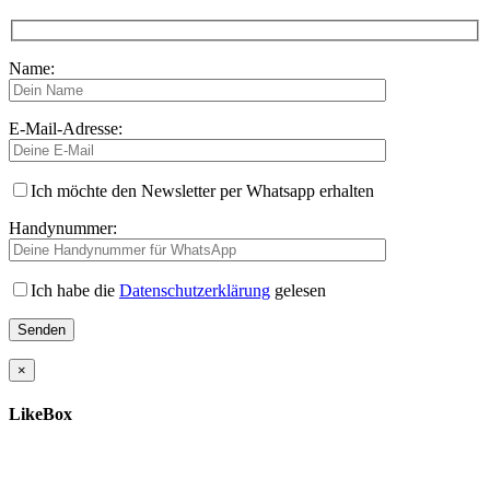
Name:
E-Mail-Adresse:
Ich möchte den Newsletter per Whatsapp erhalten
Handynummer:
Ich habe die
Datenschutzerklärung
gelesen
×
LikeBox