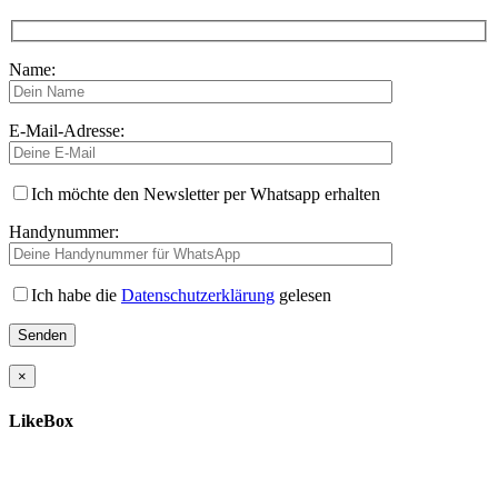
Name:
E-Mail-Adresse:
Ich möchte den Newsletter per Whatsapp erhalten
Handynummer:
Ich habe die
Datenschutzerklärung
gelesen
×
LikeBox