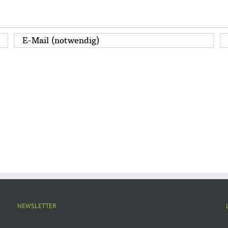
NEWSLETTER