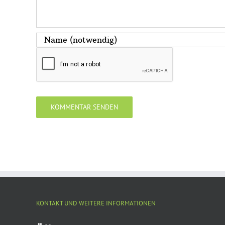
KONTAKT UND WEITERE INFORMATIONEN