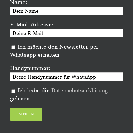
Name:
E-Mail-Adresse:
Ich möchte den Newsletter per
Whatsapp erhalten
Handynummer:
Ich habe die
Datenschutzerklärung
gelesen