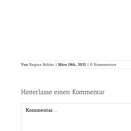
Von
Regina Bühler
|
März 19th, 2021
|
0 Kommentare
Hinterlasse einen Kommentar
Kommentar