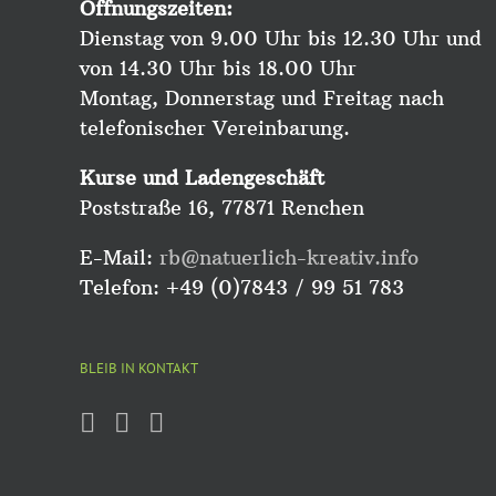
Öffnungszeiten:
Dienstag von 9.00 Uhr bis 12.30 Uhr und
von 14.30 Uhr bis 18.00 Uhr
Montag, Donnerstag und Freitag nach
telefonischer Vereinbarung.
Kurse und Ladengeschäft
Poststraße 16, 77871 Renchen
E-Mail:
rb@natuerlich-kreativ.info
Telefon: +49 (0)7843 / 99 51 783
BLEIB IN KONTAKT