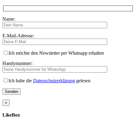
Name:
E-Mail-Adresse:
Ich möchte den Newsletter per Whatsapp erhalten
Handynummer:
Ich habe die
Datenschutzerklärung
gelesen
×
LikeBox