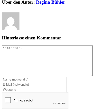
Über den Autor:
Regina Bühler
Hinterlasse einen Kommentar
Kommentar