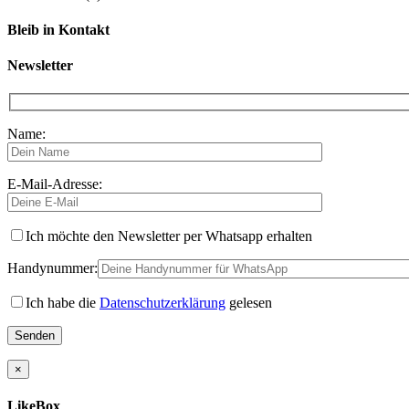
Bleib in Kontakt
Newsletter
Name:
E-Mail-Adresse:
Ich möchte den Newsletter per Whatsapp erhalten
Handynummer:
Ich habe die
Datenschutzerklärung
gelesen
×
LikeBox