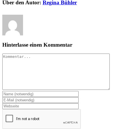
Über den Autor:
Regina Bühler
Hinterlasse einen Kommentar
Kommentar