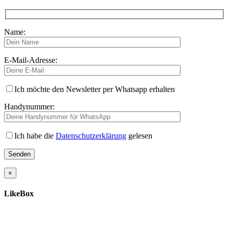
Name:
E-Mail-Adresse:
Ich möchte den Newsletter per Whatsapp erhalten
Handynummer:
Ich habe die
Datenschutzerklärung
gelesen
×
LikeBox