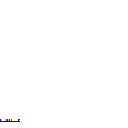
ommentare