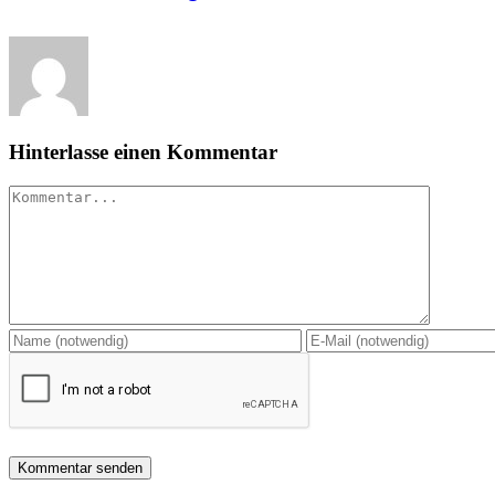
Hinterlasse einen Kommentar
Kommentar