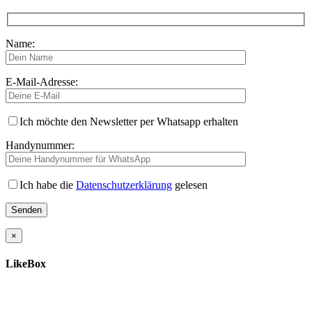
Name:
E-Mail-Adresse:
Ich möchte den Newsletter per Whatsapp erhalten
Handynummer:
Ich habe die
Datenschutzerklärung
gelesen
×
LikeBox