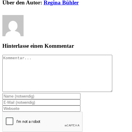
Über den Autor:
Regina Bühler
Hinterlasse einen Kommentar
Kommentar