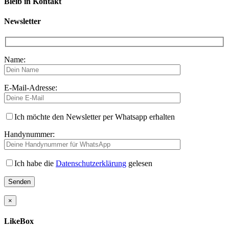
Bleib in Kontakt
Newsletter
Name:
E-Mail-Adresse:
Ich möchte den Newsletter per Whatsapp erhalten
Handynummer:
Ich habe die
Datenschutzerklärung
gelesen
×
LikeBox