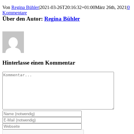
Von
Regina Bühler
|
2021-03-26T20:16:32+01:00
März 26th, 2021
|
0
Kommentare
Über den Autor:
Regina Bühler
Hinterlasse einen Kommentar
Kommentar