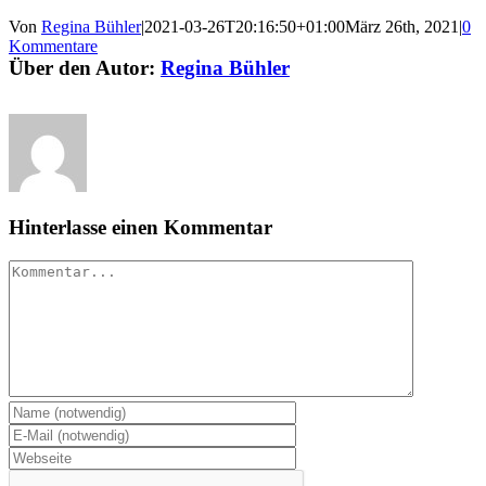
Von
Regina Bühler
|
2021-03-26T20:16:50+01:00
März 26th, 2021
|
0
Kommentare
Über den Autor:
Regina Bühler
Hinterlasse einen Kommentar
Kommentar