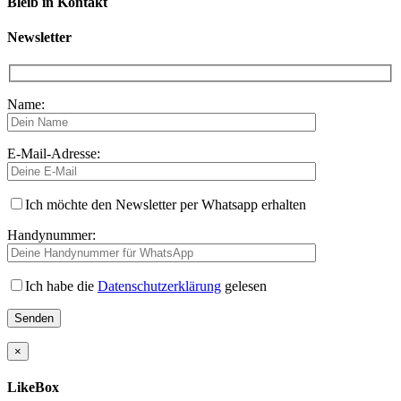
Bleib in Kontakt
Newsletter
Name:
E-Mail-Adresse:
Ich möchte den Newsletter per Whatsapp erhalten
Handynummer:
Ich habe die
Datenschutzerklärung
gelesen
×
LikeBox