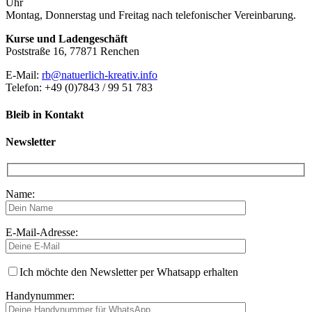
Uhr
Montag, Donnerstag und Freitag nach telefonischer Vereinbarung.
Kurse und Ladengeschäft
Poststraße 16, 77871 Renchen
E-Mail:
rb@natuerlich-kreativ.info
Telefon: +49 (0)7843 / 99 51 783
Bleib in Kontakt
Newsletter
Name:
E-Mail-Adresse:
Ich möchte den Newsletter per Whatsapp erhalten
Handynummer: