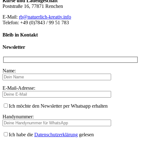
Kurse und Ladengeschäft
Poststraße 16, 77871 Renchen
E-Mail:
rb@natuerlich-kreativ.info
Telefon: +49 (0)7843 / 99 51 783
Bleib in Kontakt
Newsletter
Name:
E-Mail-Adresse:
Ich möchte den Newsletter per Whatsapp erhalten
Handynummer:
Ich habe die
Datenschutzerklärung
gelesen