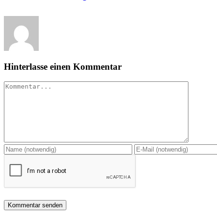
Hinterlasse einen Kommentar
Kommentar