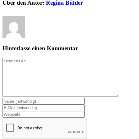
Über den Autor:
Regina Bühler
Hinterlasse einen Kommentar
Kommentar