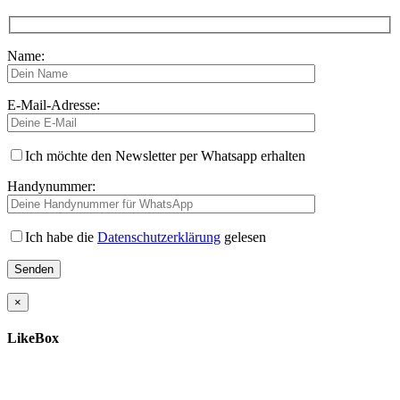
Name:
E-Mail-Adresse:
Ich möchte den Newsletter per Whatsapp erhalten
Handynummer:
Ich habe die
Datenschutzerklärung
gelesen
×
LikeBox