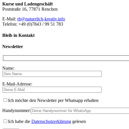
Kurse und Ladengeschäft
Poststraße 16, 77871 Renchen
E-Mail:
rb@natuerlich-kreativ.info
Telefon: +49 (0)7843 / 99 51 783
Bleib in Kontakt
Newsletter
Name:
E-Mail-Adresse:
Ich möchte den Newsletter per Whatsapp erhalten
Handynummer:
Ich habe die
Datenschutzerklärung
gelesen