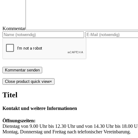
Kommentar
Close product quick view
×
Titel
Kontakt und weitere Informationen
Öffnungszeiten:
Dienstag von 9.00 Uhr bis 12.30 Uhr und von 14.30 Uhr bis 18.00 U
Montag, Donnerstag und Freitag nach telefonischer Vereinbarung.