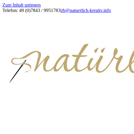
Zum Inhalt springen
Telefon: 49 (0)7843 / 9951783
|
rb@natuerlich-kreativ.info