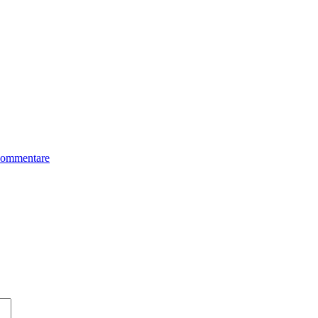
ommentare