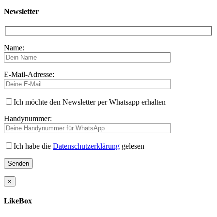
Newsletter
Name:
E-Mail-Adresse:
Ich möchte den Newsletter per Whatsapp erhalten
Handynummer:
Ich habe die
Datenschutzerklärung
gelesen
×
LikeBox