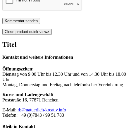
Close product quick view
×
Titel
Kontakt und weitere Informationen
Öffnungszeiten:
Dienstag von 9.00 Uhr bis 12.30 Uhr und von 14.30 Uhr bis 18.00
Uhr
Montag, Donnerstag und Freitag nach telefonischer Vereinbarung.
Kurse und Ladengeschäft
Poststraße 16, 77871 Renchen
E-Mail:
rb@natuerlich-kreativ.info
Telefon: +49 (0)7843 / 99 51 783
Bleib in Kontakt