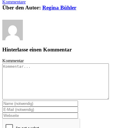
Kommentare
Über den Autor:
Regina Bühler
Hinterlasse einen Kommentar
Kommentar