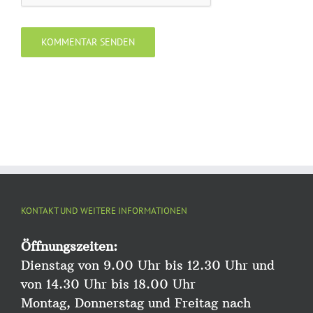
KONTAKT UND WEITERE INFORMATIONEN
Öffnungszeiten:
Dienstag von 9.00 Uhr bis 12.30 Uhr und
von 14.30 Uhr bis 18.00 Uhr
Montag, Donnerstag und Freitag nach