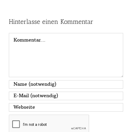
Hinterlasse einen Kommentar
Kommentar