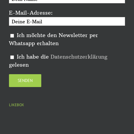
E-Mail-Adresse:
Ich möchte den Newsletter per
Whatsapp erhalten
Ich habe die
Datenschutzerklärung
gelesen
LIKEBOX