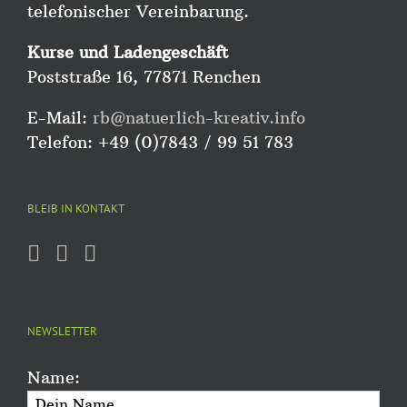
telefonischer Vereinbarung.
Kurse und Ladengeschäft
Poststraße 16, 77871 Renchen
E-Mail:
rb@natuerlich-kreativ.info
Telefon: +49 (0)7843 / 99 51 783
BLEIB IN KONTAKT
NEWSLETTER
Name: