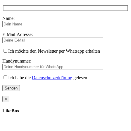
Name:
E-Mail-Adresse:
Ich möchte den Newsletter per Whatsapp erhalten
Handynummer:
Ich habe die
Datenschutzerklärung
gelesen
×
LikeBox