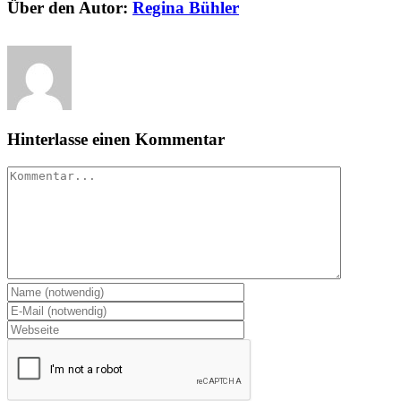
Über den Autor:
Regina Bühler
Hinterlasse einen Kommentar
Kommentar