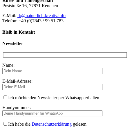
Kurse und Ladengeschäft
Poststraße 16, 77871 Renchen
E-Mail:
rb@natuerlich-kreativ.info
Telefon: +49 (0)7843 / 99 51 783
Bleib in Kontakt
Newsletter
Name:
E-Mail-Adresse:
Ich möchte den Newsletter per Whatsapp erhalten
Handynummer:
Ich habe die
Datenschutzerklärung
gelesen