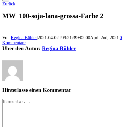
Zurück
MW_100-soja-lana-grossa-Farbe 2
Von
Regina Bühler
|
2021-04-02T09:21:39+02:00
April 2nd, 2021
|
0
Kommentare
Über den Autor:
Regina Bühler
Hinterlasse einen Kommentar
Kommentar