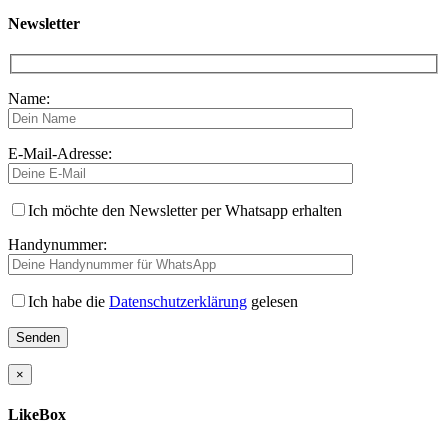
Newsletter
Name:
E-Mail-Adresse:
Ich möchte den Newsletter per Whatsapp erhalten
Handynummer:
Ich habe die
Datenschutzerklärung
gelesen
×
LikeBox