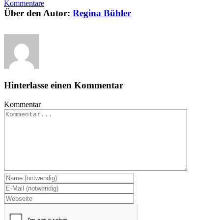
Kommentare
Über den Autor:
Regina Bühler
Hinterlasse einen Kommentar
Kommentar