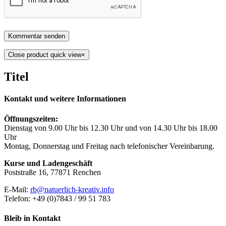
Close product quick view
×
Titel
Kontakt und weitere Informationen
Öffnungszeiten:
Dienstag von 9.00 Uhr bis 12.30 Uhr und von 14.30 Uhr bis 18.00
Uhr
Montag, Donnerstag und Freitag nach telefonischer Vereinbarung.
Kurse und Ladengeschäft
Poststraße 16, 77871 Renchen
E-Mail:
rb@natuerlich-kreativ.info
Telefon: +49 (0)7843 / 99 51 783
Bleib in Kontakt