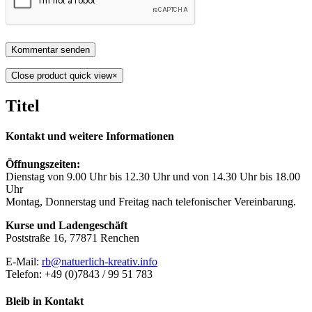
Close product quick view
×
Titel
Kontakt und weitere Informationen
Öffnungszeiten:
Dienstag von 9.00 Uhr bis 12.30 Uhr und von 14.30 Uhr bis 18.00
Uhr
Montag, Donnerstag und Freitag nach telefonischer Vereinbarung.
Kurse und Ladengeschäft
Poststraße 16, 77871 Renchen
E-Mail:
rb@natuerlich-kreativ.info
Telefon: +49 (0)7843 / 99 51 783
Bleib in Kontakt