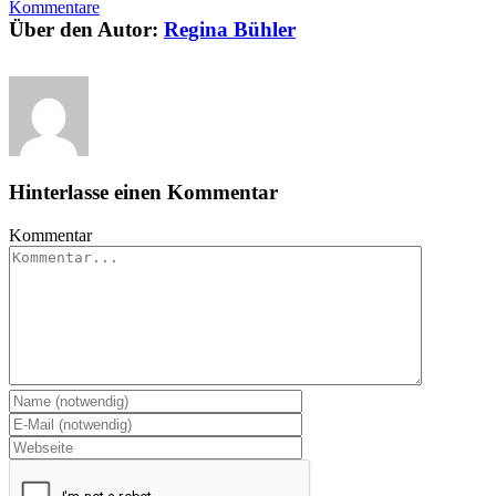
Kommentare
Über den Autor:
Regina Bühler
Hinterlasse einen Kommentar
Kommentar