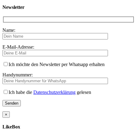
Newsletter
Name:
E-Mail-Adresse:
Ich möchte den Newsletter per Whatsapp erhalten
Handynummer:
Ich habe die
Datenschutzerklärung
gelesen
×
LikeBox