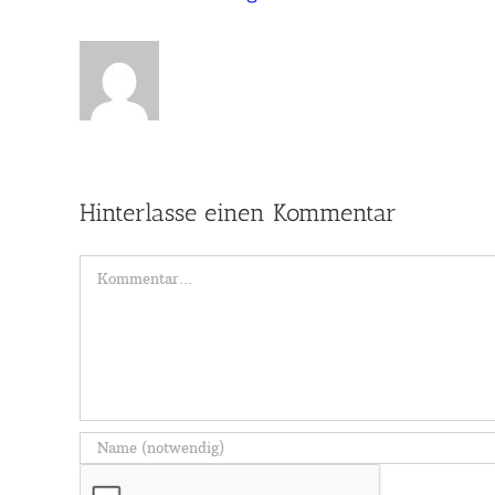
Hinterlasse einen Kommentar
Kommentar