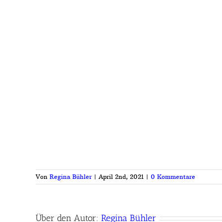
Von
Regina Bühler
|
April 2nd, 2021
|
0 Kommentare
Über den Autor:
Regina Bühler