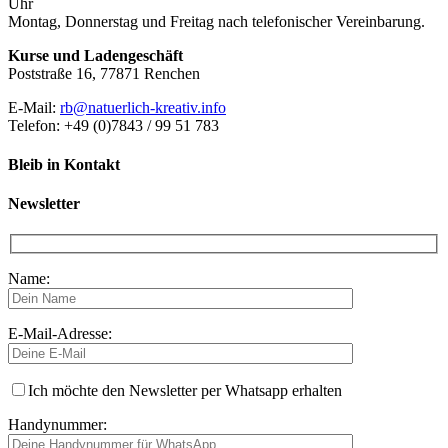
Uhr
Montag, Donnerstag und Freitag nach telefonischer Vereinbarung.
Kurse und Ladengeschäft
Poststraße 16, 77871 Renchen
E-Mail:
rb@natuerlich-kreativ.info
Telefon: +49 (0)7843 / 99 51 783
Bleib in Kontakt
Newsletter
Name:
E-Mail-Adresse:
Ich möchte den Newsletter per Whatsapp erhalten
Handynummer: