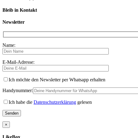
Bleib in Kontakt
Newsletter
Name:
E-Mail-Adresse:
Ich möchte den Newsletter per Whatsapp erhalten
Handynummer:
Ich habe die
Datenschutzerklärung
gelesen
×
LikeBox