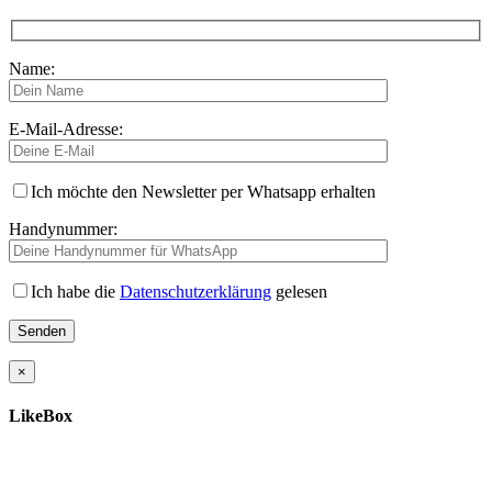
Name:
E-Mail-Adresse:
Ich möchte den Newsletter per Whatsapp erhalten
Handynummer:
Ich habe die
Datenschutzerklärung
gelesen
×
LikeBox