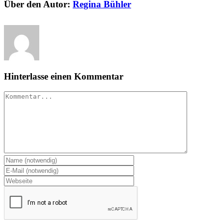
Über den Autor:
Regina Bühler
Hinterlasse einen Kommentar
Kommentar