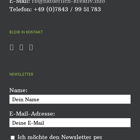
E-Mail:
rb@natuerlich-kreativ.info
Telefon: +49 (0)7843 / 99 51 783
BLEIB IN KONTAKT
NEWSLETTER
Name:
E-Mail-Adresse:
Ich möchte den Newsletter per