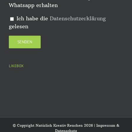
Whatsapp erhalten
Ich habe die
Datenschutzerklärung
gelesen
LIKEBOX
© Copyright Natürlich Kreativ Renchen
2026 |
Impressum &
Datenschutz