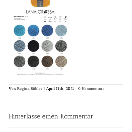
Von
Regina Bühler
|
April 17th, 2021
|
0 Kommentare
Hinterlasse einen Kommentar
Kommentar