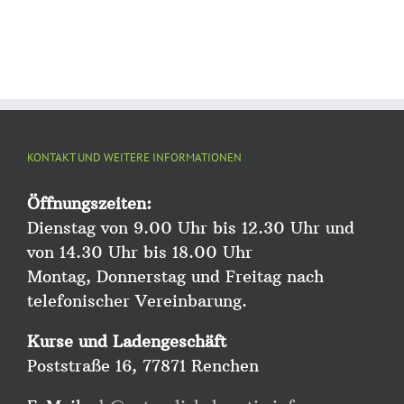
KONTAKT UND WEITERE INFORMATIONEN
Öffnungszeiten:
Dienstag von 9.00 Uhr bis 12.30 Uhr und
von 14.30 Uhr bis 18.00 Uhr
Montag, Donnerstag und Freitag nach
telefonischer Vereinbarung.
Kurse und Ladengeschäft
Poststraße 16, 77871 Renchen