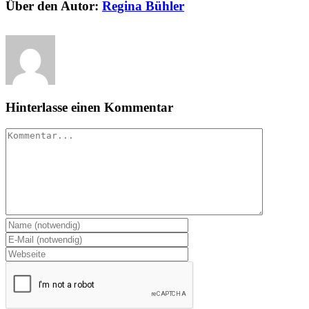
Über den Autor:
Regina Bühler
Hinterlasse einen Kommentar
Kommentar