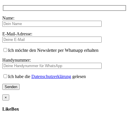
Name:
E-Mail-Adresse:
Ich möchte den Newsletter per Whatsapp erhalten
Handynummer:
Ich habe die
Datenschutzerklärung
gelesen
×
LikeBox