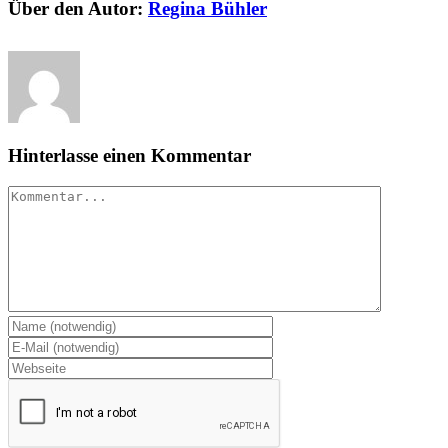
Über den Autor:
Regina Bühler
Hinterlasse einen Kommentar
Kommentar