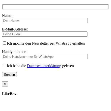
Name:
E-Mail-Adresse:
Ich möchte den Newsletter per Whatsapp erhalten
Handynummer:
Ich habe die
Datenschutzerklärung
gelesen
×
LikeBox