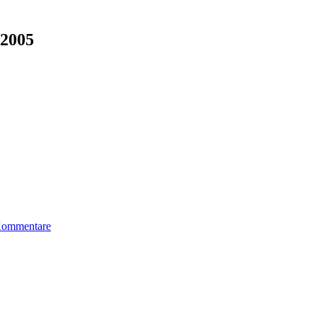
2005
Kommentare